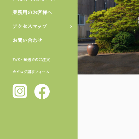
業務用のお客様へ
アクセスマップ
お問い合わせ
FAX・郵送でのご注文
カタログ請求フォーム