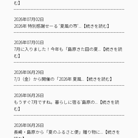
む】
2026年07月02日
2026年 特別感謝せーる ‘夏風の市‘...【続きを読む】
2026年07月01日
7月に入りました！今年も「島原きた田の夏...【続きを読
む】
2026年06月29日
7/3（金）から開催の「2026年 夏風...【続きを読む】
2026年06月26日
もうすぐ7月ですね。暮らしに宿る‘島原の...【続きを読
む】
2026年06月26日
長崎・島原から「夏のふるさと便」贈り物に...【続きを