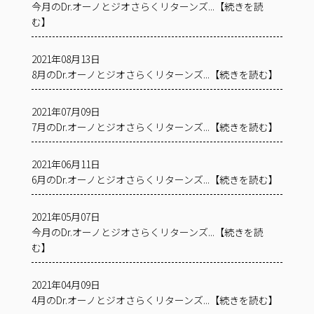
今月のDr.オーノとジオさらくリターンズ...【続きを読
む】
2021年08月13日
8月のDr.オーノとジオさらくリターンズ...【続きを読む】
2021年07月09日
7月のDr.オーノとジオさらくリターンズ...【続きを読む】
2021年06月11日
6月のDr.オーノとジオさらくリターンズ...【続きを読む】
2021年05月07日
今月のDr.オーノとジオさらくリターンズ...【続きを読
む】
2021年04月09日
4月のDr.オーノとジオさらくリターンズ...【続きを読む】