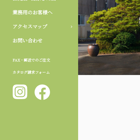
業務用のお客様へ
アクセスマップ
お問い合わせ
FAX・郵送でのご注文
カタログ請求フォーム