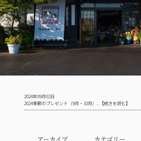
2024年09月02日
2024季節のプレゼント（9月・10月）...【続きを読む】
アーカイブ
カテゴリー