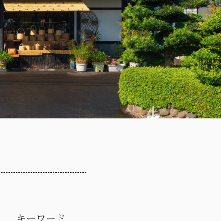
キーワード