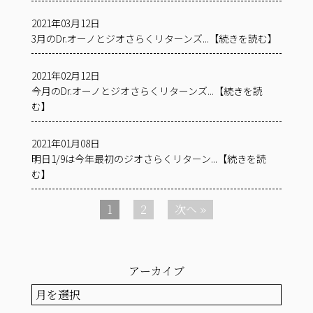
2021年03月12日
3月のDr.オーノとジオさらくリターンズ...【続きを読む】
2021年02月12日
今月のDr.オーノとジオさらくリターンズ...【続きを読
む】
2021年01月08日
明日1/9は今年最初のジオさらくリターン...【続きを読
む】
1
2
次へ »
アーカイブ
ア
ー