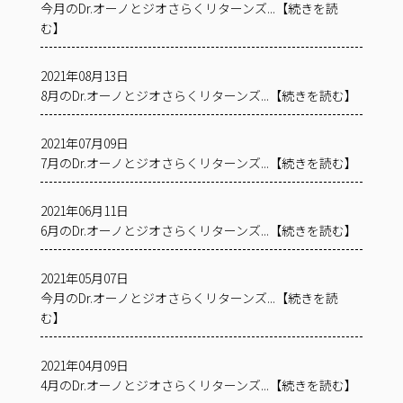
今月のDr.オーノとジオさらくリターンズ...【続きを読
む】
2021年08月13日
8月のDr.オーノとジオさらくリターンズ...【続きを読む】
2021年07月09日
7月のDr.オーノとジオさらくリターンズ...【続きを読む】
2021年06月11日
6月のDr.オーノとジオさらくリターンズ...【続きを読む】
2021年05月07日
今月のDr.オーノとジオさらくリターンズ...【続きを読
む】
2021年04月09日
4月のDr.オーノとジオさらくリターンズ...【続きを読む】