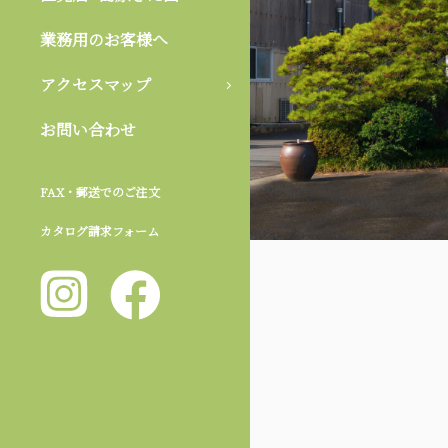
業務用のお客様へ
アクセスマップ
お問い合わせ
FAX・郵送でのご注文
カタログ請求フォーム