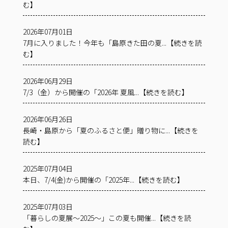
む】
2026年07月01日
7月に入りました！今年も「島原きた田の夏...【続きを読
む】
2026年06月29日
7/3（金）から開催の「2026年 夏風...【続きを読む】
2026年06月26日
長崎・島原から「夏のふるさと便」贈り物に...【続きを
読む】
2025年07月04日
本日、7/4(金)から開催の「2025年...【続きを読む】
2025年07月03日
「暮らしの夏展～2025～」この夏も開催...【続きを読