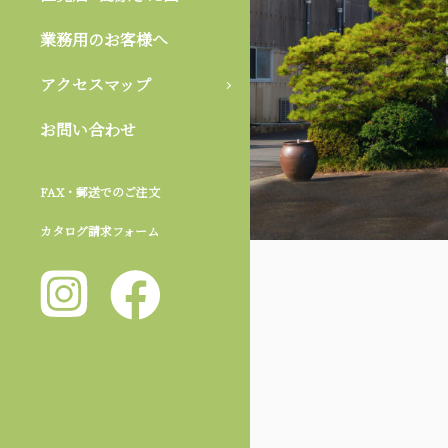
業務用のお客様へ
アクセスマップ
お問い合わせ
FAX・郵送でのご注文
カタログ請求フォーム