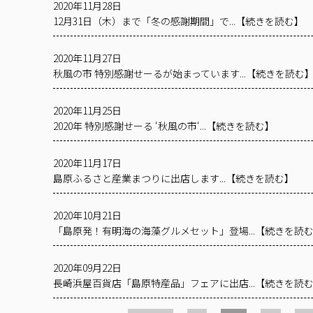
2020年11月28日
12月31日（木）まで「冬の感謝期間」で...【続きを読む】
2020年11月27日
秋風の市 特別感謝せーるが始まっています...【続きを読む
2020年11月25日
2020年 特別感謝せーる ‘秋風の市‘...【続きを読む】
2020年11月17日
島原ふるさと産業まつりに出店します...【続きを読む】
2020年10月21日
「島原発！有明海の海藻グルメセット」登場...【続きを読
2020年09月22日
長崎浜屋百貨店「島原特産品」フェアに出店...【続きを読