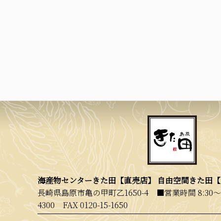
海産物センターきた田【直売店】 自由空間きた田
長崎県島原市亀の甲町乙1650-4 ■営業時間 8:30〜
4300
FAX 0120-15-1650