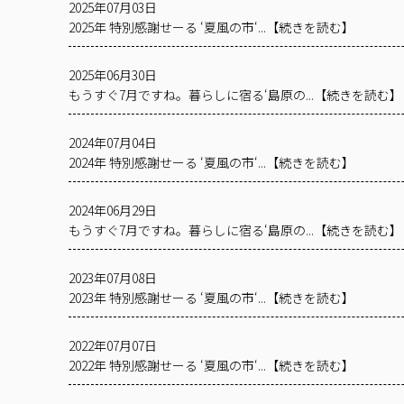
2025年07月03日
2025年 特別感謝せーる ‘夏風の市‘...【続きを読む】
2025年06月30日
もうすぐ7月ですね。暮らしに宿る‘島原の...【続きを読む】
2024年07月04日
2024年 特別感謝せーる ‘夏風の市‘...【続きを読む】
2024年06月29日
もうすぐ7月ですね。暮らしに宿る‘島原の...【続きを読む】
2023年07月08日
2023年 特別感謝せーる ‘夏風の市‘...【続きを読む】
2022年07月07日
2022年 特別感謝せーる ‘夏風の市‘...【続きを読む】