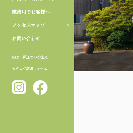
業務用のお客様へ
アクセスマップ
お問い合わせ
FAX・郵送でのご注文
カタログ請求フォーム