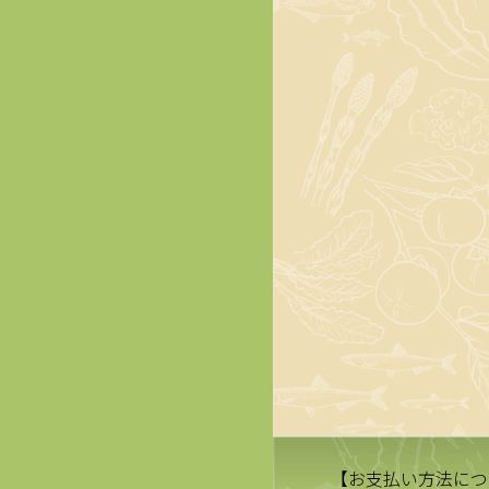
【お支払い方法につ