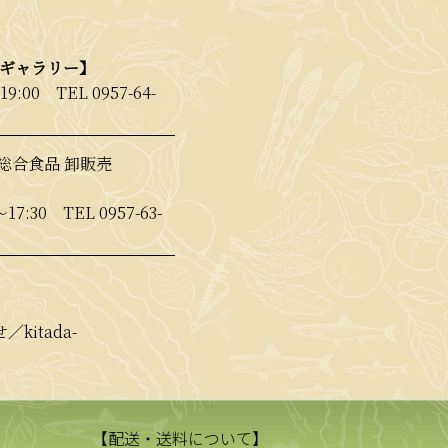
【ギャラリー】
19:00
TEL 0957-64-
総合食品 卸販売
〜17:30
TEL 0957-63-
kitada-
【配送・送料について】